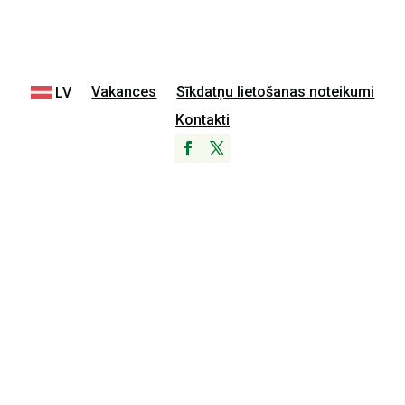
Vakances
Sīkdatņu lietošanas noteikumi
LV
Kontakti