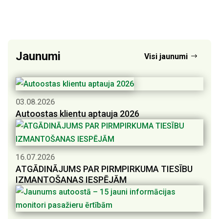
Jaunumi
Visi jaunumi
03.08.2026
Autoostas klientu aptauja 2026
16.07.2026
ATGĀDINĀJUMS PAR PIRMPIRKUMA TIESĪBU
IZMANTOŠANAS IESPĒJĀM