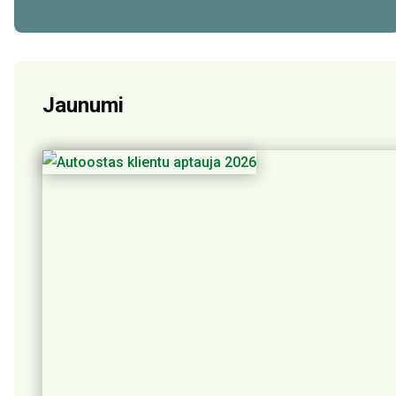
Jaunumi