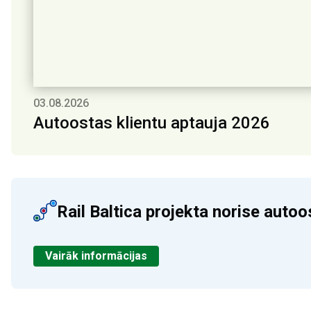
03.08.2026
Autoostas klientu aptauja 2026
Rail Baltica projekta norise autoo
Vairāk informācijas